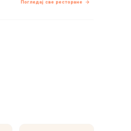
Погледај све ресторане