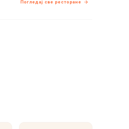
Погледај све ресторане